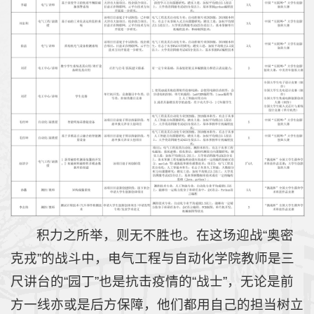
积力之所举，则无不胜也。在这场迎战“奥密
克戎”的战斗中，电气工程与自动化学院教师是三
尺讲台的“园丁”也是抗击疫情的“战士”，无论是前
方一线亦或是后方保障，他们都用自己的担当树立