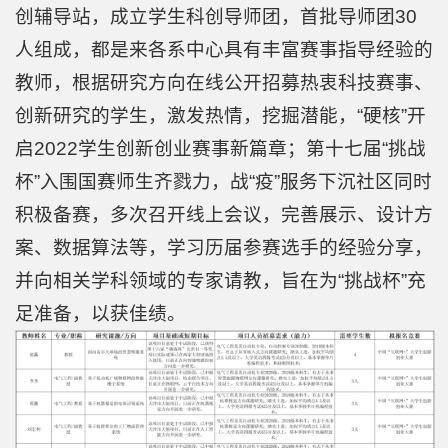
创辅导站，成立学生科创导师团，首批导师团30
人组成，都是来各系中心具有丰富赛事指导经验的
教师，根据研究方向在线公开招募热衷科技赛事、
创新研究的学生，激发热情，挖掘潜能，“硬核”开
启2022学生创新创业赛事新篇章；第十七届“挑战
杯”入围国赛师生齐戮力，战“疫”服务下沉社区同时
积极备赛，多次召开线上会议，完善展示、设计方
案、数据算法等，学习历届参赛选手的经验分享，
并向相关学科领域的专家请教，旨在为“挑战杯”充
足准备，以获佳绩。