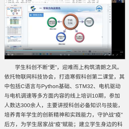
学生科创不断“更”，迎难而上构筑清朗之风。
依托物联网科技协会，打造寒假科创第二课堂，其
中包括C语言与Python基础、STM32、电机驱动
与电机调速等多方面内容的线上培训10期，参加
人数达300余人，主要讲授科创必备知识与技能，
培养青年学生的创新精神和实践能力，守护战“疫”
后方，为学生居家战“疫”赋能；建立学生身边的科