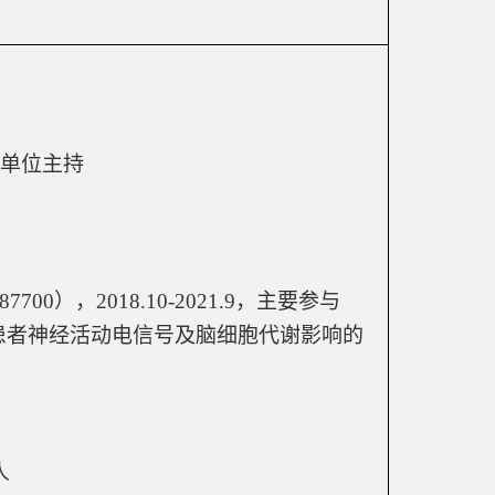
单位主持
87700
），
2018.10-2021.9
，主要参与
患者神经活动电信号及脑细胞代谢影响的
人