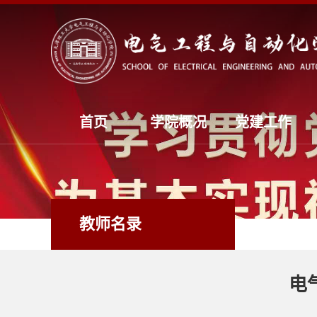
首页
学院概况
党建工作
教师名录
电