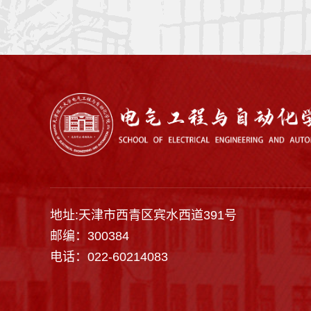
地址:天津市西青区宾水西道391号
邮编：300384
电话：022-60214083