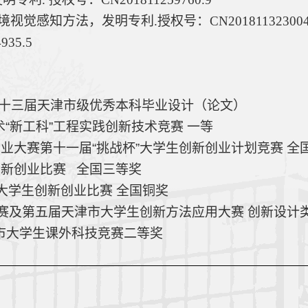
境视觉感知方法，发明专利
.
授权号：
CN201811323004
935.5
十三届天津市级优秀本科毕业设计（论文）
“新工科”工程实践创新技术竞赛 一等
创业大赛第十一届
“
挑战杯
”
大学生创新创业计划竞赛 全
新创业比赛   全国三等奖
大学生创新创业比赛 全国铜奖
赛及第五届天津市大学生创新方法应用大赛 创新设计类
市大学生课外科技竞赛二等奖