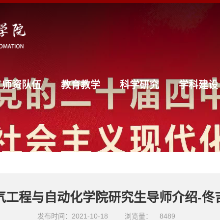
师资队伍
教育教学
科学研究
学科建设
气工程与自动化学院研究生导师介绍-佟
发布时间：2021-10-18
浏览量：
8489