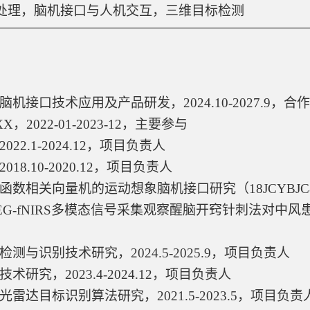
处理，脑机接口与人机交互，三维目标检测
脑机接口技术应用及产品研发，
2024.10-2027.9
，合作
XX
，
2022-01-2023-12
，主要参与
2022.1-2024.12
，项目负责人
2018.10-2020.12
，项目负责人
函数相关向量机的运动想象脑机接口研究（
18JCYBJC
EG-fNIRS
多模态信号采集观察醒脑开窍针刺法对中风
检测与识别技术研究，
2024.5-2025.9
，项目负责人
技术研究，
2023.4-2024.12
，项目负责人
光雷达目标识别算法研究，
2021.5-2023.5
，项目负责