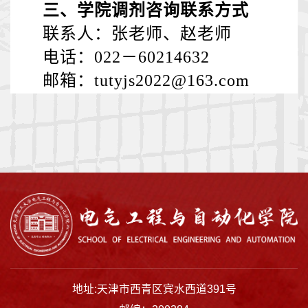
三、学院调剂咨询联系方式
联系人：张老师、赵老师
电话：
022
－
60214632
邮箱：
tutyjs2022@163.com
地址:天津市西青区宾水西道391号