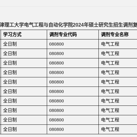
津理工大学电气工程与自动化学院
2024
年硕士研究生招生调剂
学习方式
调剂专业代码
调剂专业名称
全日制
080800
电气工程
全日制
080800
电气工程
全日制
080800
电气工程
全日制
080800
电气工程
全日制
080800
电气工程
全日制
080800
电气工程
全日制
080800
电气工程
全日制
080800
电气工程
全日制
080800
电气工程
全日制
080800
电气工程