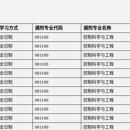
学习方式
调剂专业代码
调剂专业名称
全日制
081100
控制科学与工程
全日制
081100
控制科学与工程
全日制
081100
控制科学与工程
全日制
081100
控制科学与工程
全日制
081100
控制科学与工程
全日制
081100
控制科学与工程
全日制
081100
控制科学与工程
全日制
081100
控制科学与工程
全日制
081100
控制科学与工程
全日制
081100
控制科学与工程
全日制
081100
控制科学与工程