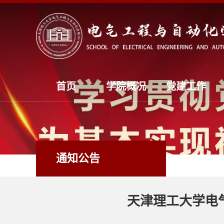
首页
学院概况
党建工作
通知公告
天津理工大学电