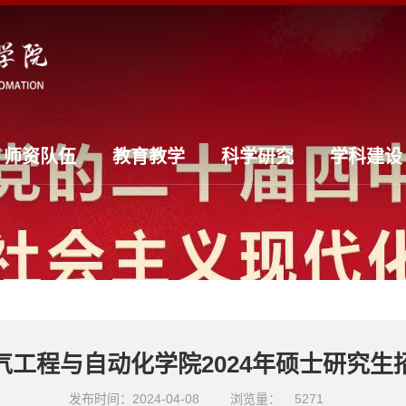
师资队伍
教育教学
科学研究
学科建设
气工程与自动化学院2024年硕士研究生
发布时间：2024-04-08
浏览量：
5271