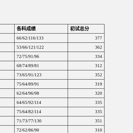
各科成绩
初试总分
66/62/116/133
377
53/66/121/122
362
72/75/91/96
334
68/74/89/81
312
73/65/91/123
352
75/64/89/91
319
62/64/96/98
320
64/65/92/114
335
75/64/82/114
335
71/73/77/130
351
72/62/86/90
310