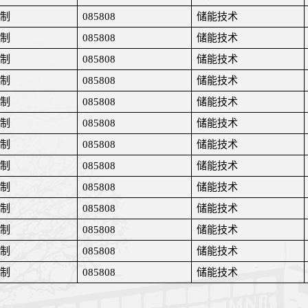
制
085808
储能技术
制
085808
储能技术
制
085808
储能技术
制
085808
储能技术
制
085808
储能技术
制
085808
储能技术
制
085808
储能技术
制
085808
储能技术
制
085808
储能技术
制
085808
储能技术
制
085808
储能技术
制
085808
储能技术
制
085808
储能技术