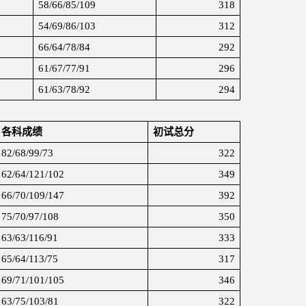
58/66/85/109
318
54/69/86/103
312
66/64/78/84
292
61/67/77/91
296
61/63/78/92
294
各科成绩
初试总分
82/68/99/73
322
62/64/121/102
349
66/70/109/147
392
75/70/97/108
350
63/63/116/91
333
65/64/113/75
317
69/71/101/105
346
63/75/103/81
322