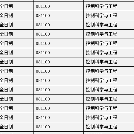
全日制
081100
控制科学与工程
全日制
081100
控制科学与工程
全日制
081100
控制科学与工程
全日制
081100
控制科学与工程
全日制
081100
控制科学与工程
全日制
081100
控制科学与工程
全日制
081100
控制科学与工程
全日制
081100
控制科学与工程
全日制
081100
控制科学与工程
全日制
081100
控制科学与工程
全日制
081100
控制科学与工程
全日制
081100
控制科学与工程
全日制
081100
控制科学与工程
全日制
081100
控制科学与工程