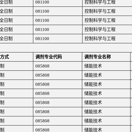
全日制
081100
控制科学与工程
全日制
081100
控制科学与工程
全日制
081100
控制科学与工程
全日制
081100
控制科学与工程
全日制
081100
控制科学与工程
方式
调剂专业代码
调剂专业名称
制
085808
储能技术
制
085808
储能技术
制
085808
储能技术
制
085808
储能技术
制
085808
储能技术
制
085808
储能技术
制
085808
储能技术
制
085808
储能技术