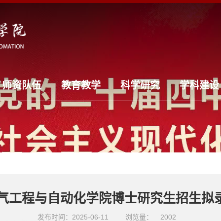
师资队伍
教育教学
科学研究
学科建设
学电气工程与自动化学院博士研究生招生拟
发布时间：2025-06-11
浏览量：
2002