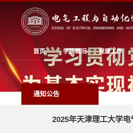
首页
学院概况
党建工作
通知公告
2025年天津理工大