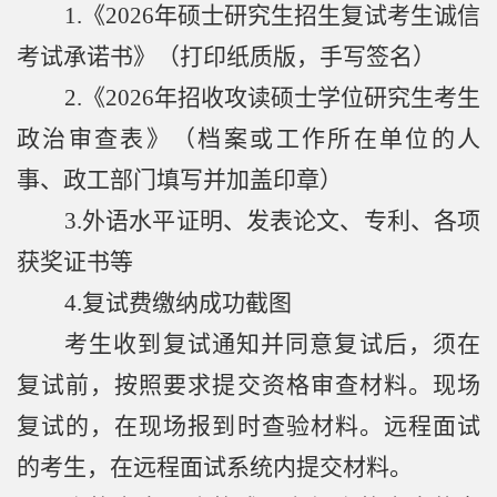
1.
《
2026
年硕士研究生招生复试考生诚信
考试承诺书》（打印纸质版，手写签名）
2.
《
2026
年招收攻读硕士学位研究生考生
政治审查表》（档案或工作所在单位的人
事、政工部门填写并加盖印章）
3.
外语水平证明、发表论文、专利、各项
获奖证书等
4.
复试费缴纳成功截图
考生收到复试通知并同意复试后，须在
复试前，按照要求提交资格审查材料。现场
复试的，在现场报到时查验材料。远程面试
的考生，在远程面试系统内提交材料。