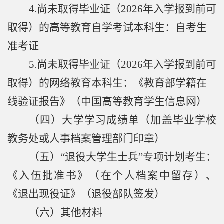
4.
尚未取得毕业证（
2026
年入学报到前可
取得）的高等教育自学考试本科生：自考生
准考证
5.
尚未取得毕业证（
2026
年入学报到前可
取得）的网络教育本科生：《教育部学籍在
线验证报告》（中国高等教育学生信息网）
（四）大学学习成绩单（加盖毕业学校
教务处或人事档案管理部门印章）
（五）“退役大学生士兵”专项计划考生：
《入伍批准书》（在个人档案中留存）、
《退出现役证》（退役部队签发）
（六）其他材料