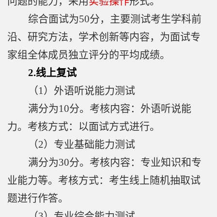
问题的能力，采用
实验操作
形式。
综合面试为
50
分，主要测试考生学科前
沿、研究方法，学术创新等内容，为面试专
家组全体成员独立评分的平均成绩。
2.
线上复试
（1）外语听说能力测试
满分为10分。考核内容：外语听说能
力。考核方式：以面试方式进行。
（2）专业基础能力测试
满分为30分。考核内容：专业知识和专
业能力等。考核方式：考生线上随机抽取试
题进行作答。
（3）专业综合能力测试