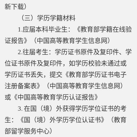
新下载）
（三）学历学籍材料
1.
应届本科毕业生：《教育部学籍在线验
证报告》（中国高等教育学生信息网）
2.
往届考生：学历证书原件及复印件、学
位证书原件及复印件，如学历校验未通过或
学历证书丢失，提交《教育部学历证书电子
注册备案表》（中国高等教育学生信息网）
或《中国高等教育学历认证报告》
3.
在国（境）外获得学历学位证书的考
生：《国（境）外学历学位认证书》（教育
部留学服务中心）