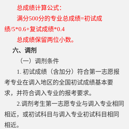
总成绩计算公式：
满分
500
分的专业总成绩
=
初试成
绩
/5*0.6+
复试成绩
*0.4
总成绩保留两位小数。
六、调剂
（一）调剂条件
1.
初试成绩（含加分）符合第一志愿报
考专业在调入地区的全国初试成绩基本要
求，并符合调入专业的报考要求。
2.
调剂考生第一志愿专业与调入专业相同
相近，或初试科目与调入专业初试科目相同
相近。