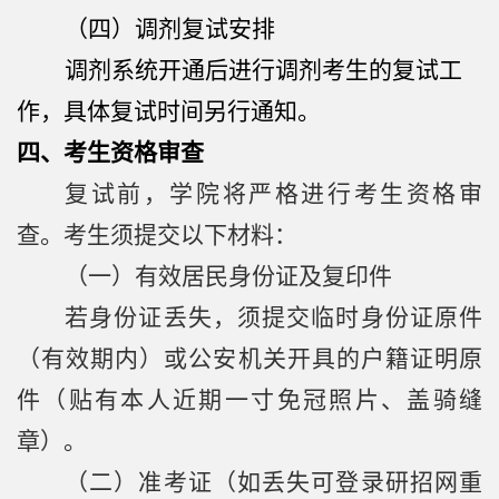
（四）调剂复试安排
调剂系统开通后进行调剂考生的复试工
作，具体复试时间另行通知。
四、考生资格审查
复试前，学院将严格进行考生资格审
查。考生须提交以下材料：
（一）有效居民身份证及复印件
若身份证丢失，须提交临时身份证原件
（有效期内）或公安机关开具的户籍证明原
件（贴有本人近期一寸免冠照片、盖骑缝
章）。
（二）准考证
（如丢失可登录研招网重