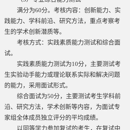
满分为60分。考核内容：创新能力、实
践能力、学科前沿、研究方法，重点考察考
生的学术创新潜质等。
考核方式：实践素质能力测试和综合面
试。
实践素质能力测试为10分，主要测试考
生实验动手能力或理论联系实际和解决问题
的能力，采用面试形式。
综合面试为50分，主要测试考生学科前
沿、研究方法，学术创新等内容，为面试专
家组全体成员独立评分的平均成绩。
以同等学力参加复试的考生，在复试中