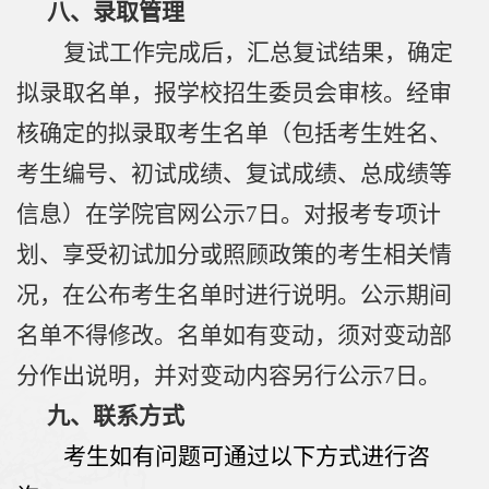
八、录取管理
复试工作完成后，汇总复试结果，确定
拟录取名单，报学校招生委员会审核。经审
核确定的拟录取考生名单（包括考生姓名、
考生编号、初试成绩、复试成绩、总成绩等
信息）在学院官网公示
7
日。对报考专项计
划、享受初试加分或照顾政策的考生相关情
况，在公布考生名单时进行说明。公示期间
名单不得修改。名单如有变动，须对变动部
分作出说明，并对变动内容另行公示
7
日。
九、联系方式
考生如有问题可通过以下方式进行咨