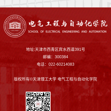
地址:天津市西青区宾水西道391号
邮编：300384
电话：022-60214083
版权所有©天津理工大学 电气工程与自动化学院