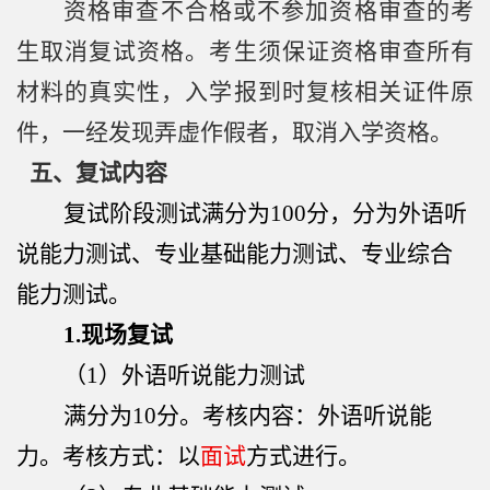
资格审查不合格或不参加资格审查的考
生取消复试资格。考生须保证资格审查所有
材料的真实性，入学报到时复核相关证件原
件，一经发现弄虚作假者，取消入学资格。
五、复试内容
复试阶段测试满分为
100
分，分为外语听
说能力测试、专业基础能力测试、专业综合
能力测试。
1.
现场复试
（
1
）外语听说能力测试
满分为
10
分。考核内容：外语听说能
力。考核方式：以
面试
方式进行。