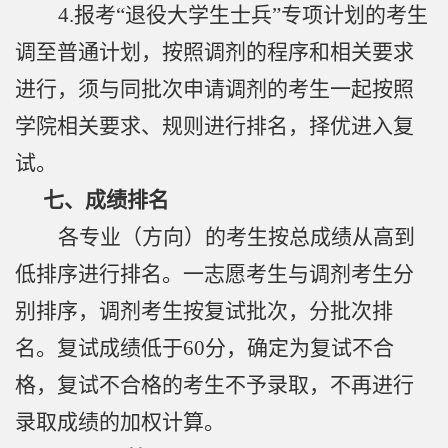
4.
报考“退役大学生士兵”专项计划的考生
调至普通计划，按照调剂的程序和相关要求
进行，须与同批次申请调剂的考生一起按照
学院相关要求、规则进行排名，择优进入复
试。
七、成绩排名
各专业（方向）的考生按总成绩从高到
低排序进行排名。一志愿考生与调剂考生分
别排序，调剂考生按复试批次，分批次排
名。复试成绩低于
60
分，确定为复试不合
格，复试不合格的考生不予录取，不再进行
录取成绩的加权计算。