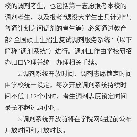
校的调剂考生，也包括第一志愿报考本校的
调剂考生，以及报考“退役大学生士兵计划”与
普通计划之间调剂的考生等）必须通过教育
部“全国硕士生招生复试调剂服务系统”（以下
简称“调剂系统”）进行。调剂工作由学校研招
办归口管理并统一办理相关手续。
2.
调剂系统开放时间、调剂志愿锁定时间
由学校统一设定，每次开放调剂系统持续时
间不低于
12
个小时，考生调剂志愿锁定时间
最长不超过
24
小时。
3.
调剂系统开放前将在学院网站提前公布
开放时间和开放时长。