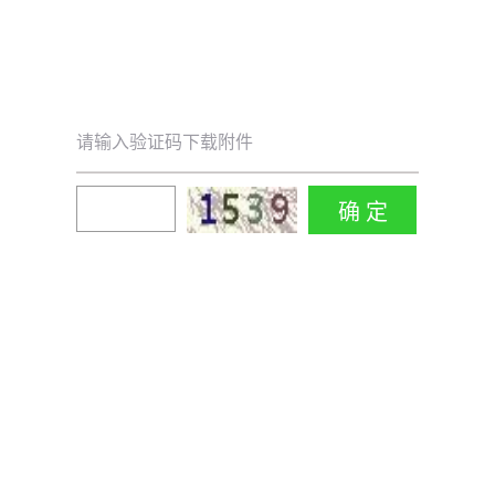
请输入验证码下载附件